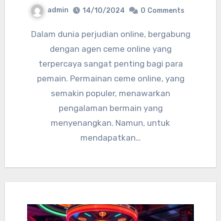
admin
14/10/2024
0
Comments
Dalam dunia perjudian online, bergabung
dengan agen ceme online yang
terpercaya sangat penting bagi para
pemain. Permainan ceme online, yang
semakin populer, menawarkan
pengalaman bermain yang
menyenangkan. Namun, untuk
mendapatkan…