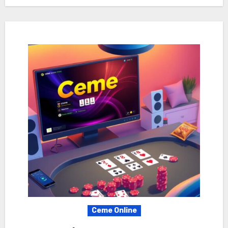
Ceme Online