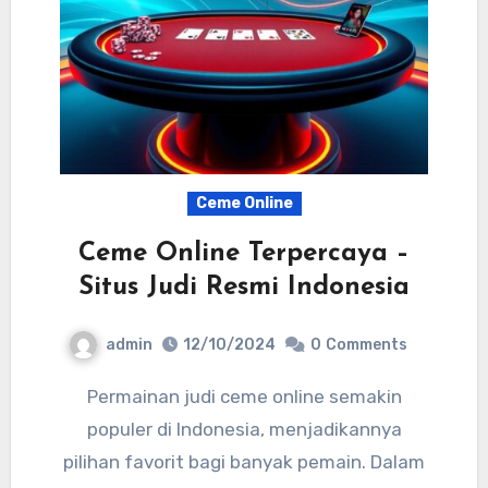
Ceme Online
Ceme Online Terpercaya –
Situs Judi Resmi Indonesia
admin
12/10/2024
0
Comments
Permainan judi ceme online semakin
populer di Indonesia, menjadikannya
pilihan favorit bagi banyak pemain. Dalam