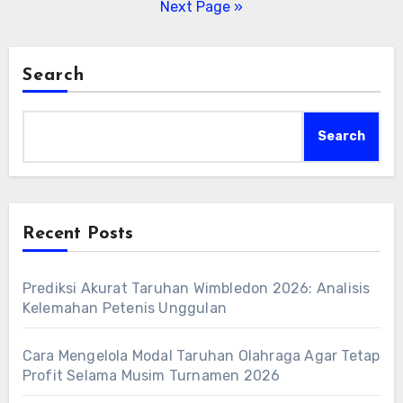
pagination
Next Page »
Search
Search
Recent Posts
Prediksi Akurat Taruhan Wimbledon 2026: Analisis
Kelemahan Petenis Unggulan
Cara Mengelola Modal Taruhan Olahraga Agar Tetap
Profit Selama Musim Turnamen 2026