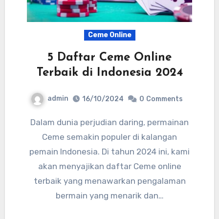
Ceme Online
5 Daftar Ceme Online
Terbaik di Indonesia 2024
admin
16/10/2024
0
Comments
Dalam dunia perjudian daring, permainan
Ceme semakin populer di kalangan
pemain Indonesia. Di tahun 2024 ini, kami
akan menyajikan daftar Ceme online
terbaik yang menawarkan pengalaman
bermain yang menarik dan…