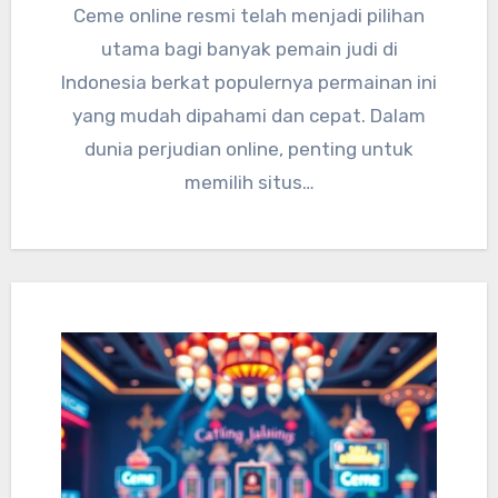
Ceme online resmi telah menjadi pilihan
utama bagi banyak pemain judi di
Indonesia berkat populernya permainan ini
yang mudah dipahami dan cepat. Dalam
dunia perjudian online, penting untuk
memilih situs…