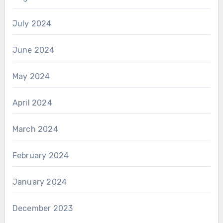
July 2024
June 2024
May 2024
April 2024
March 2024
February 2024
January 2024
December 2023