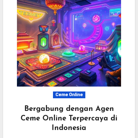
Ceme Online
Bergabung dengan Agen
Ceme Online Terpercaya di
Indonesia