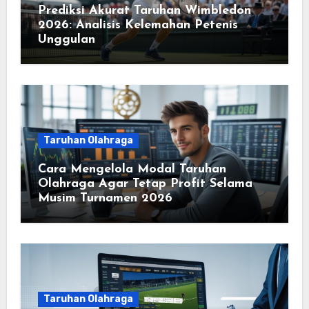
Prediksi Akurat Taruhan Wimbledon
2026: Analisis Kelemahan Petenis
Unggulan
Taruhan Olahraga
Cara Mengelola Modal Taruhan
Olahraga Agar Tetap Profit Selama
Musim Turnamen 2026
Taruhan Olahraga