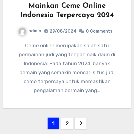
Mainkan Ceme Online
Indonesia Terpercaya 2024
admin
29/08/2024
0
Comments
Ceme online merupakan salah satu
permainan judi yang tengah naik daun di
Indonesia. Pada tahun 2024, banyak
pemain yang semakin mencari situs judi
ceme terpercaya untuk memastikan
pengalaman bermain yang…
Posts
1
2