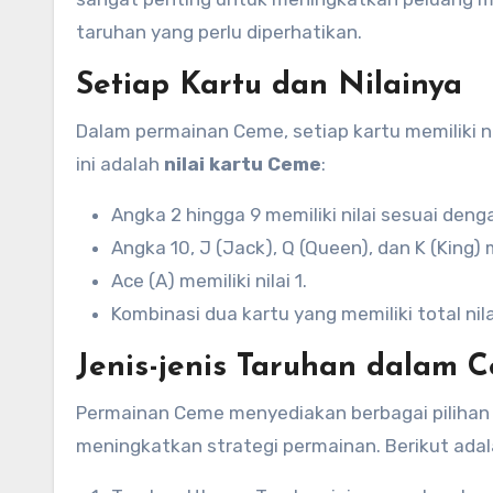
taruhan yang perlu diperhatikan.
Setiap Kartu dan Nilainya
Dalam permainan Ceme, setiap kartu memiliki n
ini adalah
nilai kartu Ceme
:
Angka 2 hingga 9 memiliki nilai sesuai deng
Angka 10, J (Jack), Q (Queen), dan K (King) me
Ace (A) memiliki nilai 1.
Kombinasi dua kartu yang memiliki total nil
Jenis-jenis Taruhan dalam 
Permainan Ceme menyediakan berbagai pilihan
meningkatkan strategi permainan. Berikut ada