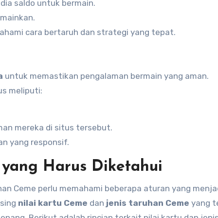
dia saldo untuk bermain.
 mainkan.
hami cara bertaruh dan strategi yang tepat.
a
untuk memastikan pengalaman bermain yang aman.
s meliputi:
an mereka di situs tersebut.
n yang responsif.
yang Harus Diketahui
nan Ceme perlu memahami beberapa aturan yang menjad
asing
nilai kartu Ceme
dan
jenis taruhan Ceme
yang t
ng. Berikut adalah rincian terkait nilai kartu dan jeni