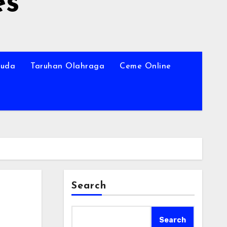
es
Kuda
Taruhan Olahraga
Ceme Online
Search
Search