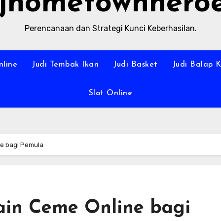
jhometownhero
Perencanaan dan Strategi Kunci Keberhasilan.
line
Judi Tembak Ikan
Judi Basket
Judi Balap 
Slot Online
e bagi Pemula
in Ceme Online bagi