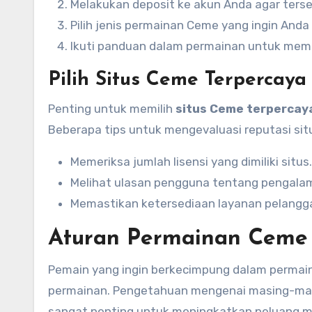
Melakukan deposit ke akun Anda agar terse
Pilih jenis permainan Ceme yang ingin Anda
Ikuti panduan dalam permainan untuk mema
Pilih Situs Ceme Terpercaya
Penting untuk memilih
situs Ceme terpercay
Beberapa tips untuk mengevaluasi reputasi situ
Memeriksa jumlah lisensi yang dimiliki situs.
Melihat ulasan pengguna tentang pengalam
Memastikan ketersediaan layanan pelangga
Aturan Permainan Ceme 
Pemain yang ingin berkecimpung dalam permai
permainan. Pengetahuan mengenai masing-m
sangat penting untuk meningkatkan peluang mena