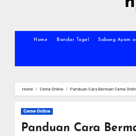
n
Home
Bandar Togel
Sabung Ayam on
Home
Ceme Online
Panduan Cara Bermain Ceme Onlin
Ceme Online
Panduan Cara Berma