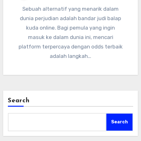
Sebuah alternatif yang menarik dalam
dunia perjudian adalah bandar judi balap
kuda online. Bagi pemula yang ingin
masuk ke dalam dunia ini, mencari
platform terpercaya dengan odds terbaik
adalah langkah…
Search
Search