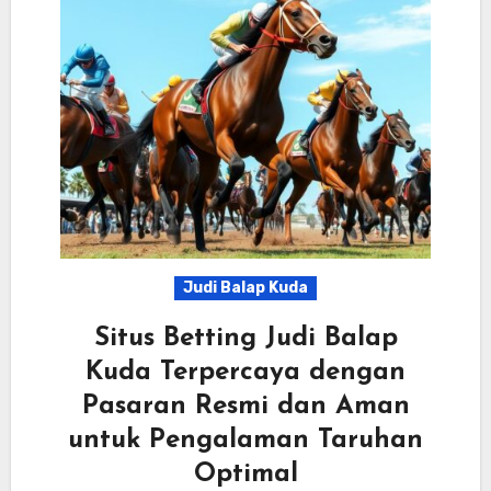
Judi Balap Kuda
Situs Betting Judi Balap
Kuda Terpercaya dengan
Pasaran Resmi dan Aman
untuk Pengalaman Taruhan
Optimal