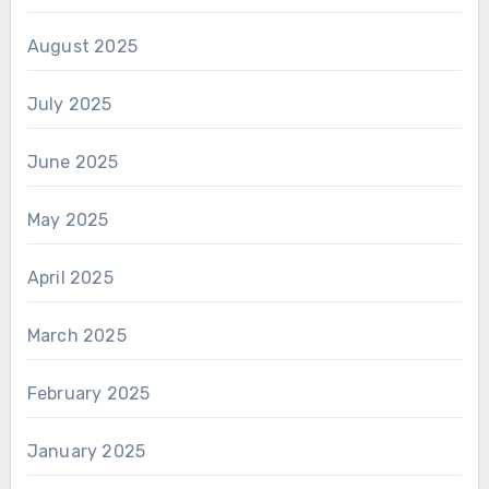
August 2025
July 2025
June 2025
May 2025
April 2025
March 2025
February 2025
January 2025