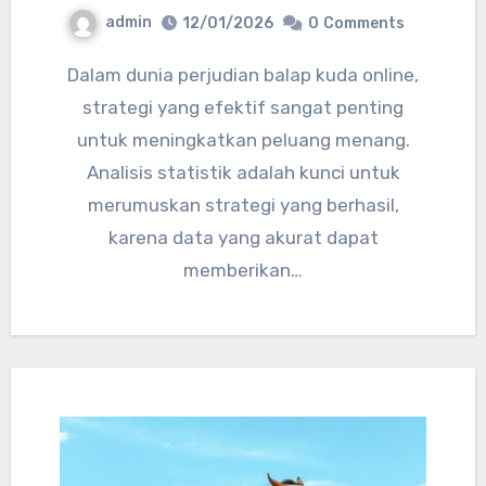
admin
12/01/2026
0
Comments
Dalam dunia perjudian balap kuda online,
strategi yang efektif sangat penting
untuk meningkatkan peluang menang.
Analisis statistik adalah kunci untuk
merumuskan strategi yang berhasil,
karena data yang akurat dapat
memberikan…