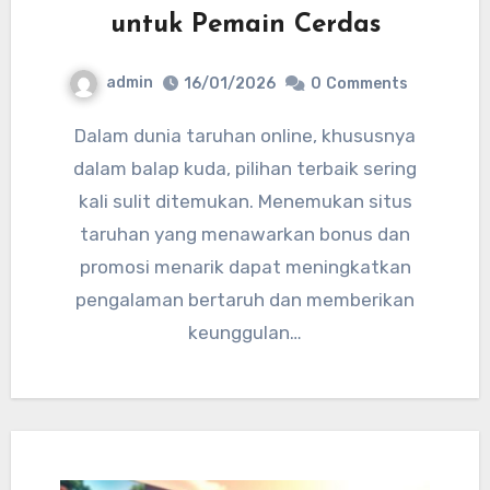
untuk Pemain Cerdas
admin
16/01/2026
0
Comments
Dalam dunia taruhan online, khususnya
dalam balap kuda, pilihan terbaik sering
kali sulit ditemukan. Menemukan situs
taruhan yang menawarkan bonus dan
promosi menarik dapat meningkatkan
pengalaman bertaruh dan memberikan
keunggulan…