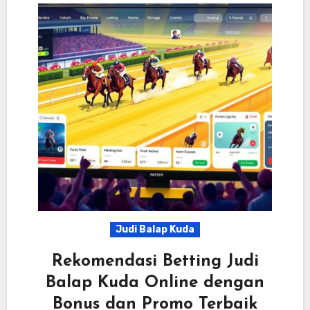
Judi Balap Kuda
Rekomendasi Betting Judi
Balap Kuda Online dengan
Bonus dan Promo Terbaik