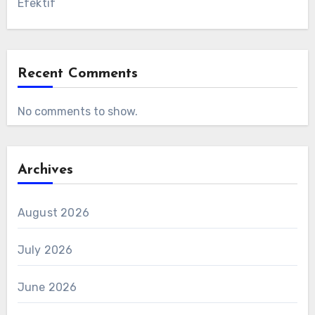
Efektif
Recent Comments
No comments to show.
Archives
August 2026
July 2026
June 2026