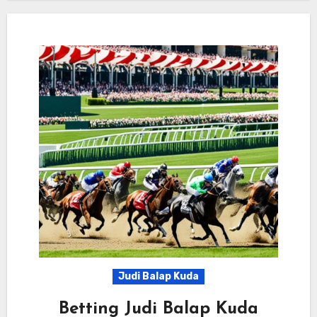
Judi Balap Kuda
Betting Judi Balap Kuda