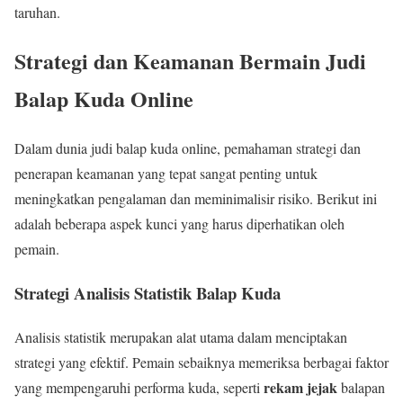
taruhan.
Strategi dan Keamanan Bermain Judi
Balap Kuda Online
Dalam dunia judi balap kuda online, pemahaman strategi dan
penerapan keamanan yang tepat sangat penting untuk
meningkatkan pengalaman dan meminimalisir risiko. Berikut ini
adalah beberapa aspek kunci yang harus diperhatikan oleh
pemain.
Strategi Analisis Statistik Balap Kuda
Analisis statistik merupakan alat utama dalam menciptakan
strategi yang efektif. Pemain sebaiknya memeriksa berbagai faktor
rekam jejak
yang mempengaruhi performa kuda, seperti
balapan