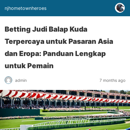
njhometownheroes
Betting Judi Balap Kuda
Terpercaya untuk Pasaran Asia
dan Eropa: Panduan Lengkap
untuk Pemain
admin
7 months ago