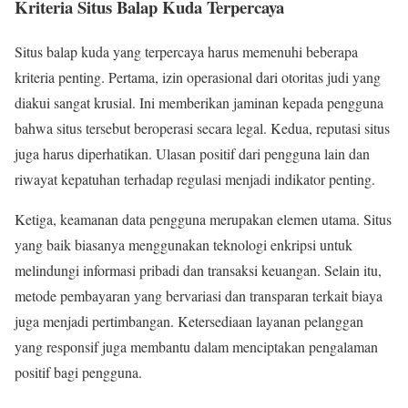
Kriteria Situs Balap Kuda Terpercaya
Situs balap kuda yang terpercaya harus memenuhi beberapa
kriteria penting. Pertama, izin operasional dari otoritas judi yang
diakui sangat krusial. Ini memberikan jaminan kepada pengguna
bahwa situs tersebut beroperasi secara legal. Kedua, reputasi situs
juga harus diperhatikan. Ulasan positif dari pengguna lain dan
riwayat kepatuhan terhadap regulasi menjadi indikator penting.
Ketiga, keamanan data pengguna merupakan elemen utama. Situs
yang baik biasanya menggunakan teknologi enkripsi untuk
melindungi informasi pribadi dan transaksi keuangan. Selain itu,
metode pembayaran yang bervariasi dan transparan terkait biaya
juga menjadi pertimbangan. Ketersediaan layanan pelanggan
yang responsif juga membantu dalam menciptakan pengalaman
positif bagi pengguna.