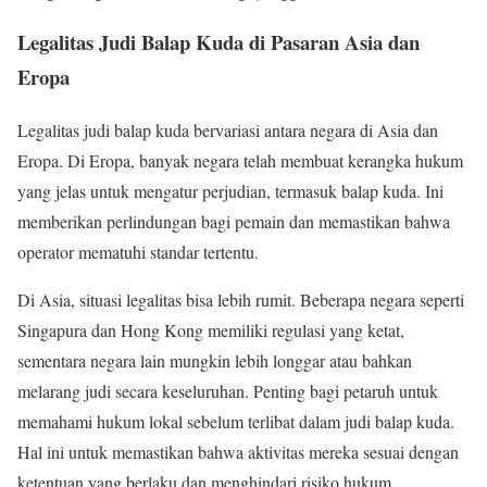
Legalitas Judi Balap Kuda di Pasaran Asia dan
Eropa
Legalitas judi balap kuda bervariasi antara negara di Asia dan
Eropa. Di Eropa, banyak negara telah membuat kerangka hukum
yang jelas untuk mengatur perjudian, termasuk balap kuda. Ini
memberikan perlindungan bagi pemain dan memastikan bahwa
operator mematuhi standar tertentu.
Di Asia, situasi legalitas bisa lebih rumit. Beberapa negara seperti
Singapura dan Hong Kong memiliki regulasi yang ketat,
sementara negara lain mungkin lebih longgar atau bahkan
melarang judi secara keseluruhan. Penting bagi petaruh untuk
memahami hukum lokal sebelum terlibat dalam judi balap kuda.
Hal ini untuk memastikan bahwa aktivitas mereka sesuai dengan
ketentuan yang berlaku dan menghindari risiko hukum.