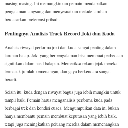
masing-masing. Ini memungkinkan pemain mendapatkan
pengalaman langsung dan menyesuaikan metode taruhan
berdasarkan preferensi pribadi.
Pentingnya Analisis Track Record Joki dan Kuda
Analisis riwayat performa joki dan kuda sangat penting dalam
taruhan balap. Joki yang berpengalaman bisa membuat perbedaan
signifikan dalam hasil balapan. Memeriksa rekam jejak mereka,
termasuk jumlah kemenangan, dan gaya berkendara sangat
berarti.
Selain itu, kuda dengan riwayat bagus juga lebih mungkin untuk
tampil baik. Pemain harus menganalisis performa kuda pada
berbagai trek dan kondisi cuaca. Mengumpulkan data ini bukan
hanya membantu pemain membuat keputusan yang lebih baik,
tetapi juga meningkatkan peluang mereka dalam memenangkan