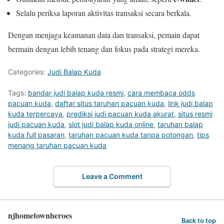
Selalu periksa laporan aktivitas transaksi secara berkala.
Dengan menjaga keamanan data dan transaksi, pemain dapat
bermain dengan lebih tenang dan fokus pada strategi mereka.
Categories:
Judi Balap Kuda
Tags:
bandar judi balap kuda resmi
,
cara membaca odds
pacuan kuda
,
daftar situs taruhan pacuan kuda
,
link judi balap
kuda terpercaya
,
prediksi judi pacuan kuda akurat
,
situs resmi
judi pacuan kuda
,
slot judi balap kuda online
,
taruhan balap
kuda full pasaran
,
taruhan pacuan kuda tanpa potongan
,
tips
menang taruhan pacuan kuda
Leave a Comment
njhometownheroes
Back to top