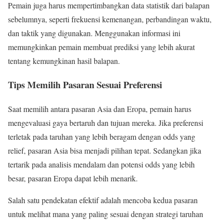
Pemain juga harus mempertimbangkan data statistik dari balapan
sebelumnya, seperti frekuensi kemenangan, perbandingan waktu,
dan taktik yang digunakan. Menggunakan informasi ini
memungkinkan pemain membuat prediksi yang lebih akurat
tentang kemungkinan hasil balapan.
Tips Memilih Pasaran Sesuai Preferensi
Saat memilih antara pasaran Asia dan Eropa, pemain harus
mengevaluasi gaya bertaruh dan tujuan mereka. Jika preferensi
terletak pada taruhan yang lebih beragam dengan odds yang
relief, pasaran Asia bisa menjadi pilihan tepat. Sedangkan jika
tertarik pada analisis mendalam dan potensi odds yang lebih
besar, pasaran Eropa dapat lebih menarik.
Salah satu pendekatan efektif adalah mencoba kedua pasaran
untuk melihat mana yang paling sesuai dengan strategi taruhan