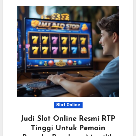
Slot Online
Judi Slot Online Resmi RTP
Tinggi Untuk Pemain