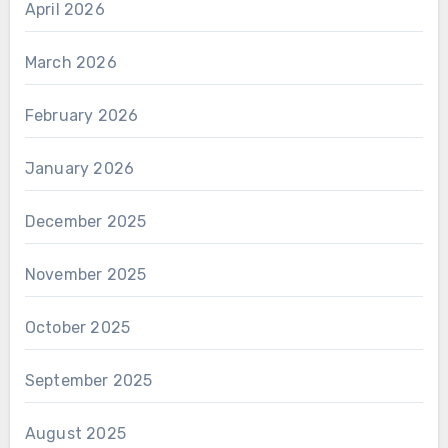
April 2026
March 2026
February 2026
January 2026
December 2025
November 2025
October 2025
September 2025
August 2025