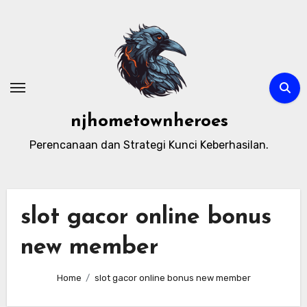
Skip
to
content
njhometownheroes
Perencanaan dan Strategi Kunci Keberhasilan.
slot gacor online bonus
new member
Home
slot gacor online bonus new member