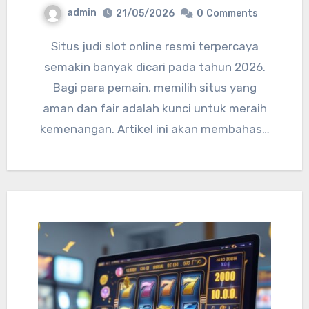
admin
21/05/2026
0
Comments
Situs judi slot online resmi terpercaya
semakin banyak dicari pada tahun 2026.
Bagi para pemain, memilih situs yang
aman dan fair adalah kunci untuk meraih
kemenangan. Artikel ini akan membahas…