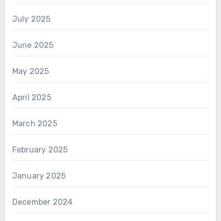
July 2025
June 2025
May 2025
April 2025
March 2025
February 2025
January 2025
December 2024