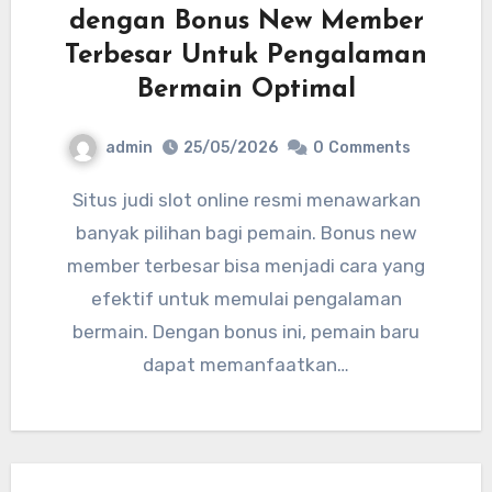
dengan Bonus New Member
Terbesar Untuk Pengalaman
Bermain Optimal
admin
25/05/2026
0
Comments
Situs judi slot online resmi menawarkan
banyak pilihan bagi pemain. Bonus new
member terbesar bisa menjadi cara yang
efektif untuk memulai pengalaman
bermain. Dengan bonus ini, pemain baru
dapat memanfaatkan…