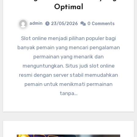
Optimal
admin
23/05/2026
0
Comments
Slot online menjadi pilihan populer bagi
banyak pemain yang mencari pengalaman
permainan yang menarik dan
menguntungkan. Situs judi slot online
resmi dengan server stabil memudahkan
pemain untuk menikmati permainan
tanpa…