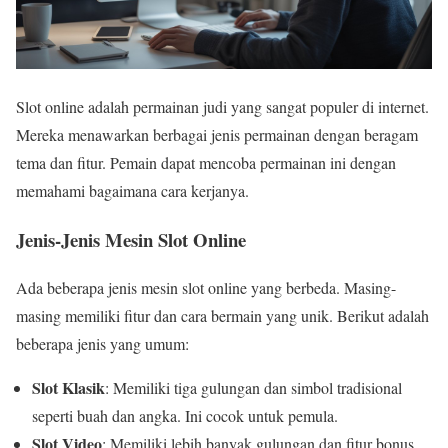
Slot online adalah permainan judi yang sangat populer di internet.
Mereka menawarkan berbagai jenis permainan dengan beragam
tema dan fitur. Pemain dapat mencoba permainan ini dengan
memahami bagaimana cara kerjanya.
Jenis-Jenis Mesin Slot Online
Ada beberapa jenis mesin slot online yang berbeda. Masing-
masing memiliki fitur dan cara bermain yang unik. Berikut adalah
beberapa jenis yang umum:
Slot Klasik
: Memiliki tiga gulungan dan simbol tradisional
seperti buah dan angka. Ini cocok untuk pemula.
Slot Video
: Memiliki lebih banyak gulungan dan fitur bonus.