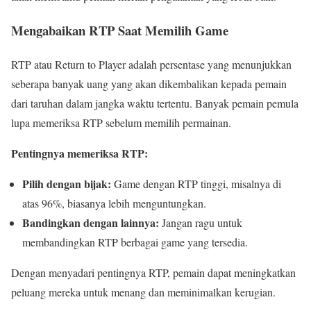
Mengabaikan RTP Saat Memilih Game
RTP atau Return to Player adalah persentase yang menunjukkan
seberapa banyak uang yang akan dikembalikan kepada pemain
dari taruhan dalam jangka waktu tertentu. Banyak pemain pemula
lupa memeriksa RTP sebelum memilih permainan.
Pentingnya memeriksa RTP:
Pilih dengan bijak:
Game dengan RTP tinggi, misalnya di
atas 96%, biasanya lebih menguntungkan.
Bandingkan dengan lainnya:
Jangan ragu untuk
membandingkan RTP berbagai game yang tersedia.
Dengan menyadari pentingnya RTP, pemain dapat meningkatkan
peluang mereka untuk menang dan meminimalkan kerugian.