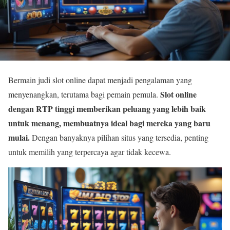
Bermain judi slot online dapat menjadi pengalaman yang
Slot online
menyenangkan, terutama bagi pemain pemula.
dengan RTP tinggi memberikan peluang yang lebih baik
untuk menang, membuatnya ideal bagi mereka yang baru
mulai.
Dengan banyaknya pilihan situs yang tersedia, penting
untuk memilih yang terpercaya agar tidak kecewa.