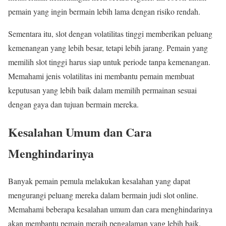
pemain yang ingin bermain lebih lama dengan risiko rendah.
Sementara itu, slot dengan volatilitas tinggi memberikan peluang
kemenangan yang lebih besar, tetapi lebih jarang. Pemain yang
memilih slot tinggi harus siap untuk periode tanpa kemenangan.
Memahami jenis volatilitas ini membantu pemain membuat
keputusan yang lebih baik dalam memilih permainan sesuai
dengan gaya dan tujuan bermain mereka.
Kesalahan Umum dan Cara
Menghindarinya
Banyak pemain pemula melakukan kesalahan yang dapat
mengurangi peluang mereka dalam bermain judi slot online.
Memahami beberapa kesalahan umum dan cara menghindarinya
akan membantu pemain meraih pengalaman yang lebih baik.