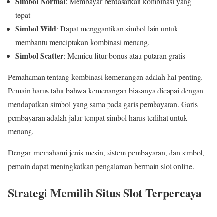
Simbol Normal
: Membayar berdasarkan kombinasi yang
tepat.
Simbol Wild
: Dapat menggantikan simbol lain untuk
membantu menciptakan kombinasi menang.
Simbol Scatter
: Memicu fitur bonus atau putaran gratis.
Pemahaman tentang kombinasi kemenangan adalah hal penting.
Pemain harus tahu bahwa kemenangan biasanya dicapai dengan
mendapatkan simbol yang sama pada garis pembayaran. Garis
pembayaran adalah jalur tempat simbol harus terlihat untuk
menang.
Dengan memahami jenis mesin, sistem pembayaran, dan simbol,
pemain dapat meningkatkan pengalaman bermain slot online.
Strategi Memilih Situs Slot Terpercaya