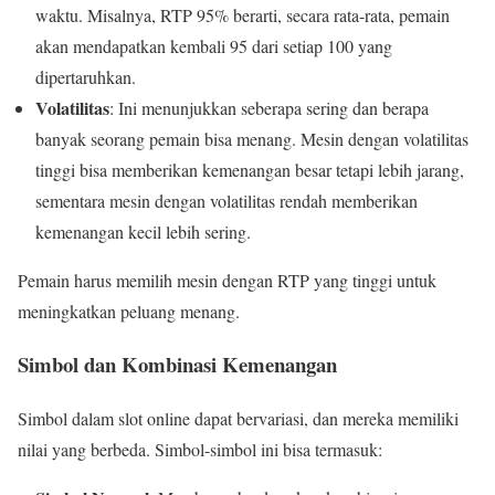
waktu. Misalnya, RTP 95% berarti, secara rata-rata, pemain
akan mendapatkan kembali 95 dari setiap 100 yang
dipertaruhkan.
Volatilitas
: Ini menunjukkan seberapa sering dan berapa
banyak seorang pemain bisa menang. Mesin dengan volatilitas
tinggi bisa memberikan kemenangan besar tetapi lebih jarang,
sementara mesin dengan volatilitas rendah memberikan
kemenangan kecil lebih sering.
Pemain harus memilih mesin dengan RTP yang tinggi untuk
meningkatkan peluang menang.
Simbol dan Kombinasi Kemenangan
Simbol dalam slot online dapat bervariasi, dan mereka memiliki
nilai yang berbeda. Simbol-simbol ini bisa termasuk: