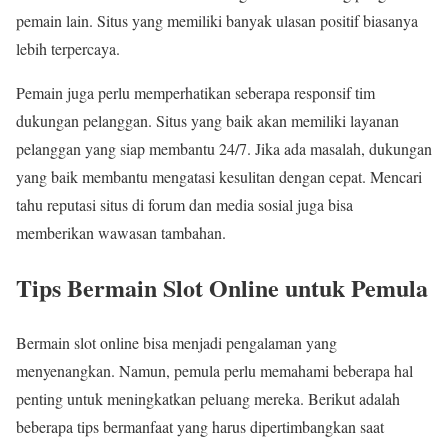
pemain lain. Situs yang memiliki banyak ulasan positif biasanya
lebih terpercaya.
Pemain juga perlu memperhatikan seberapa responsif tim
dukungan pelanggan. Situs yang baik akan memiliki layanan
pelanggan yang siap membantu 24/7. Jika ada masalah, dukungan
yang baik membantu mengatasi kesulitan dengan cepat. Mencari
tahu reputasi situs di forum dan media sosial juga bisa
memberikan wawasan tambahan.
Tips Bermain Slot Online untuk Pemula
Bermain slot online bisa menjadi pengalaman yang
menyenangkan. Namun, pemula perlu memahami beberapa hal
penting untuk meningkatkan peluang mereka. Berikut adalah
beberapa tips bermanfaat yang harus dipertimbangkan saat