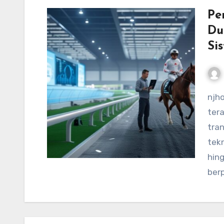
Pe
Du
Si
njhometownheroes.org – Dalam beberapa tahun
tera
tran
tekn
hing
ber