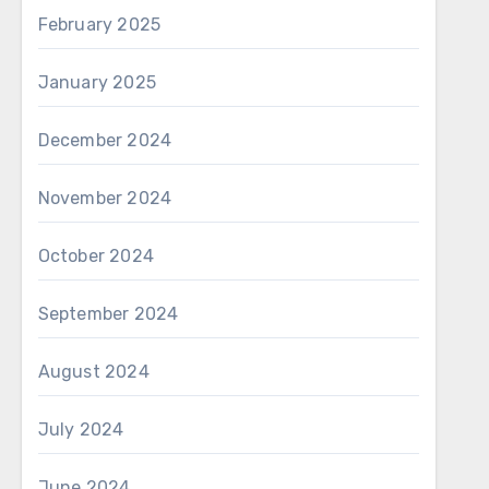
February 2025
January 2025
December 2024
November 2024
October 2024
September 2024
August 2024
July 2024
June 2024