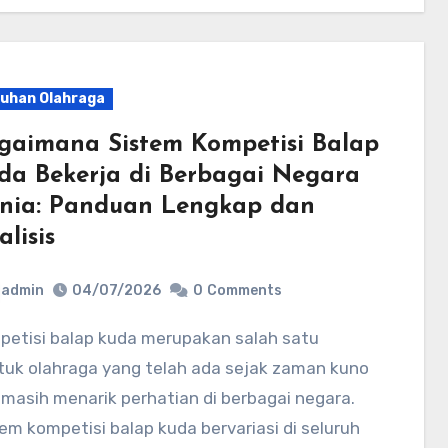
uhan Olahraga
gaimana Sistem Kompetisi Balap
da Bekerja di Berbagai Negara
nia: Panduan Lengkap dan
lisis
admin
04/07/2026
0
Comments
tuk olahraga yang telah ada sejak zaman kuno
masih menarik perhatian di berbagai negara.
em kompetisi balap kuda bervariasi di seluruh