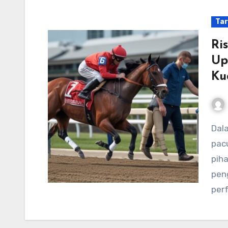
Tar
Ri
Up
Ku
Dalam dunia balap kuda, risiko cedera pada kuda
pac
piha
pen
per