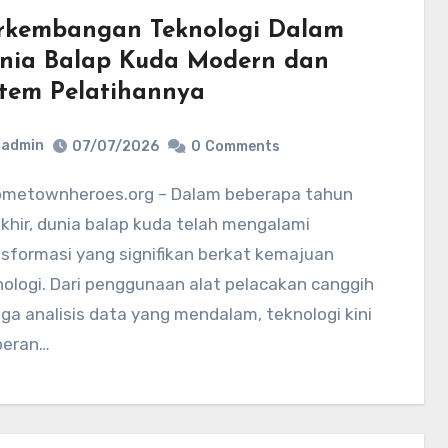
rkembangan Teknologi Dalam
nia Balap Kuda Modern dan
stem Pelatihannya
admin
07/07/2026
0
Comments
khir, dunia balap kuda telah mengalami
sformasi yang signifikan berkat kemajuan
ologi. Dari penggunaan alat pelacakan canggih
ga analisis data yang mendalam, teknologi kini
peran…