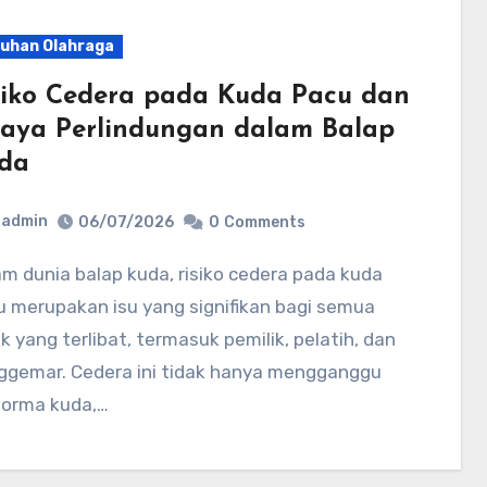
uhan Olahraga
siko Cedera pada Kuda Pacu dan
aya Perlindungan dalam Balap
da
admin
06/07/2026
0
Comments
u merupakan isu yang signifikan bagi semua
k yang terlibat, termasuk pemilik, pelatih, dan
ggemar. Cedera ini tidak hanya mengganggu
forma kuda,…