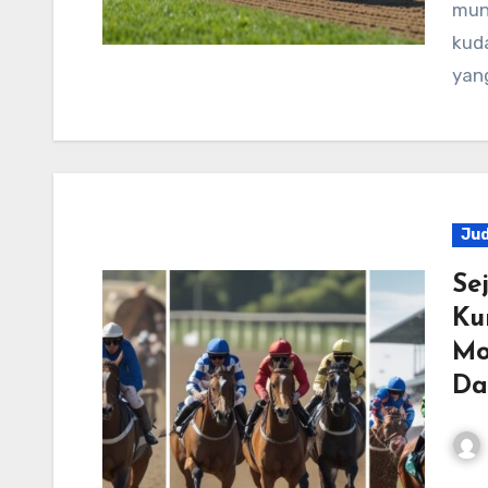
mun
kuda
yan
Jud
Se
Ku
Mo
Da