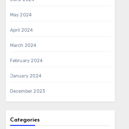
May 2024
April 2024
March 2024
February 2024
January 2024
December 2023
Categories