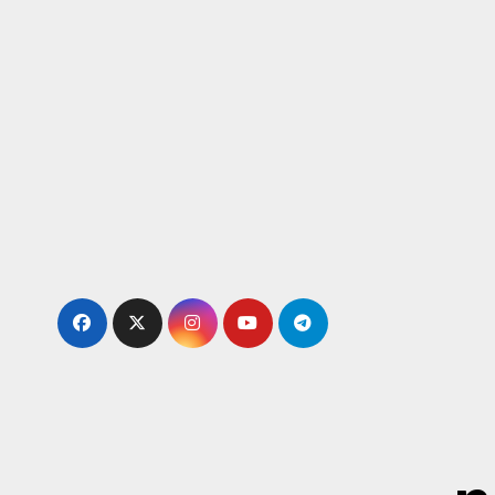
Skip
to
content