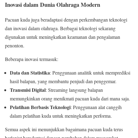
Inovasi dalam Dunia Olahraga Modern
Pacuan kuda juga beradaptasi dengan perkembangan teknologi
dan inovasi dalam olahraga. Berbagai teknologi sekarang
digunakan untuk meningkatkan keamanan dan pengalaman
penonton.
Beberapa inovasi termasuk:
Data dan Statistika
: Penggunaan analitik untuk memprediksi
hasil balapan, yang membantu penjudi dan penggemar.
Transmisi Digital
: Streaming langsung balapan
memungkinkan orang menikmati pacuan kuda dari mana saja.
Pelatihan Berbasis Teknologi
: Penggunaan alat canggih
dalam pelatihan kuda untuk meningkatkan performa.
Semua aspek ini menunjukkan bagaimana pacuan kuda terus
berlanjut beradaptasi dengan perubahan dalam masyarakat.