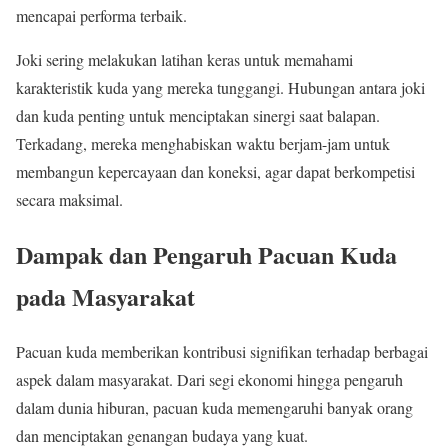
mencapai performa terbaik.
Joki sering melakukan latihan keras untuk memahami
karakteristik kuda yang mereka tunggangi. Hubungan antara joki
dan kuda penting untuk menciptakan sinergi saat balapan.
Terkadang, mereka menghabiskan waktu berjam-jam untuk
membangun kepercayaan dan koneksi, agar dapat berkompetisi
secara maksimal.
Dampak dan Pengaruh Pacuan Kuda
pada Masyarakat
Pacuan kuda memberikan kontribusi signifikan terhadap berbagai
aspek dalam masyarakat. Dari segi ekonomi hingga pengaruh
dalam dunia hiburan, pacuan kuda memengaruhi banyak orang
dan menciptakan genangan budaya yang kuat.