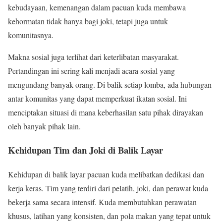
kebudayaan, kemenangan dalam pacuan kuda membawa
kehormatan tidak hanya bagi joki, tetapi juga untuk
komunitasnya.
Makna sosial juga terlihat dari keterlibatan masyarakat.
Pertandingan ini sering kali menjadi acara sosial yang
mengundang banyak orang. Di balik setiap lomba, ada hubungan
antar komunitas yang dapat memperkuat ikatan sosial. Ini
menciptakan situasi di mana keberhasilan satu pihak dirayakan
oleh banyak pihak lain.
Kehidupan Tim dan Joki di Balik Layar
Kehidupan di balik layar pacuan kuda melibatkan dedikasi dan
kerja keras. Tim yang terdiri dari pelatih, joki, dan perawat kuda
bekerja sama secara intensif. Kuda membutuhkan perawatan
khusus, latihan yang konsisten, dan pola makan yang tepat untuk