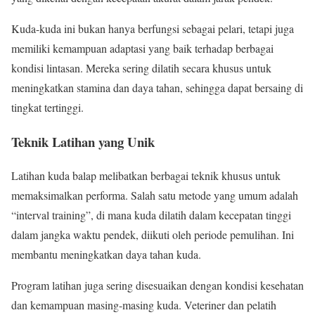
Kuda-kuda ini bukan hanya berfungsi sebagai pelari, tetapi juga
memiliki kemampuan adaptasi yang baik terhadap berbagai
kondisi lintasan. Mereka sering dilatih secara khusus untuk
meningkatkan stamina dan daya tahan, sehingga dapat bersaing di
tingkat tertinggi.
Teknik Latihan yang Unik
Latihan kuda balap melibatkan berbagai teknik khusus untuk
memaksimalkan performa. Salah satu metode yang umum adalah
“interval training”, di mana kuda dilatih dalam kecepatan tinggi
dalam jangka waktu pendek, diikuti oleh periode pemulihan. Ini
membantu meningkatkan daya tahan kuda.
Program latihan juga sering disesuaikan dengan kondisi kesehatan
dan kemampuan masing-masing kuda. Veteriner dan pelatih