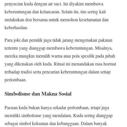
penyucian kuda dengan air suci. Ini diyakini membawa
keberuntungan dan kelancaran. Selain itu, tim sering kali
melakukan doa bersama untuk memohon keselamatan dan
keberhasilan.
Para joki dan pemilik juga tidak jarang mengenakan pakaian
tertentu yang dianggap membawa keberuntungan. Misalnya,
mereka mungkin memilih warna atau pola spesifik pada jubah
yang dikenakan oleh kuda. Ritual ini menandakan rasa hormat
terhadap tradisi serta pencarian keberuntungan dalam setiap
perlombaan.
Simbolisme dan Makna Sosial
Pacuan kuda bukan hanya sekadar perlombaan, tetapi juga
memiliki simbolisme yang mendalam. Kuda sering dianggap
sebagai simbol kekuatan dan kebanggaan. Dalam banyak