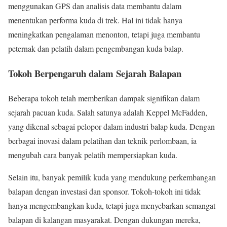
menggunakan GPS dan analisis data membantu dalam
menentukan performa kuda di trek. Hal ini tidak hanya
meningkatkan pengalaman menonton, tetapi juga membantu
peternak dan pelatih dalam pengembangan kuda balap.
Tokoh Berpengaruh dalam Sejarah Balapan
Beberapa tokoh telah memberikan dampak signifikan dalam
sejarah pacuan kuda. Salah satunya adalah Keppel McFadden,
yang dikenal sebagai pelopor dalam industri balap kuda. Dengan
berbagai inovasi dalam pelatihan dan teknik perlombaan, ia
mengubah cara banyak pelatih mempersiapkan kuda.
Selain itu, banyak pemilik kuda yang mendukung perkembangan
balapan dengan investasi dan sponsor. Tokoh-tokoh ini tidak
hanya mengembangkan kuda, tetapi juga menyebarkan semangat
balapan di kalangan masyarakat. Dengan dukungan mereka,