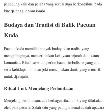
pelindung kaki dan pelana yang sesuai juga berkontribusi pada
kinerja tinggi dalam lomba.
Budaya dan Tradisi di Balik Pacuan
Kuda
Pacuan kuda memiliki banyak budaya dan tradisi yang
mengelilinginya, mencerminkan kekayaan sejarah dan ikatan
komunitas. Ritual sebelum perlombaan, simbolisme yang ada,
serta kehidupan tim dan joki menciptakan dunia yang menarik
untuk dijelajahi.
Ritual Unik Menjelang Perlombaan
Menjelang perlombaan, ada berbagai ritual unik yang dilakukan
oleh para peserta. Salah satu yang paling dikenal adalah upacara