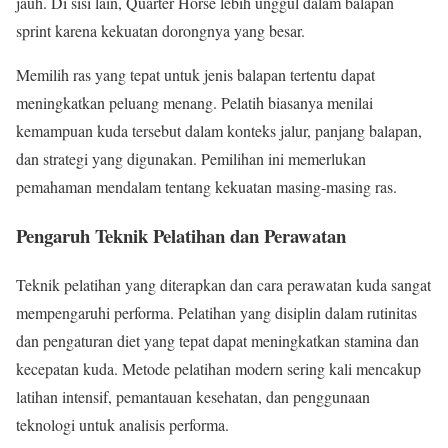
jauh. Di sisi lain, Quarter Horse lebih unggul dalam balapan
sprint karena kekuatan dorongnya yang besar.
Memilih ras yang tepat untuk jenis balapan tertentu dapat
meningkatkan peluang menang. Pelatih biasanya menilai
kemampuan kuda tersebut dalam konteks jalur, panjang balapan,
dan strategi yang digunakan. Pemilihan ini memerlukan
pemahaman mendalam tentang kekuatan masing-masing ras.
Pengaruh Teknik Pelatihan dan Perawatan
Teknik pelatihan yang diterapkan dan cara perawatan kuda sangat
mempengaruhi performa. Pelatihan yang disiplin dalam rutinitas
dan pengaturan diet yang tepat dapat meningkatkan stamina dan
kecepatan kuda. Metode pelatihan modern sering kali mencakup
latihan intensif, pemantauan kesehatan, dan penggunaan
teknologi untuk analisis performa.