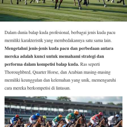
Dalam dunia balap kuda profesional, berbagai jenis kuda pacu
memiliki karakteristik yang membedakannya satu sama lain.
Mengetahui jenis-jenis kuda pacu dan perbedaan antara
mereka adalah kunci untuk memahami strategi dan
performa dalam kompetisi balap kuda.
Ras seperti
Thoroughbred, Quarter Horse, dan Arabian masing-masing
memiliki keunggulan dan kelemahan yang unik, memengaruhi
cara mereka berkompetisi di lintasan.