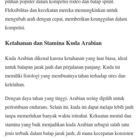
pilihan populer dalam kompetisi rodeo dan balap sprint.
Fleksibilitas dan kecekatan mereka memungkinkan untuk
mengubah arah dengan cepat, memberikan keunggulan dalam
kompetisi.
Ketahanan dan Stamina Kuda Arabian
Kuda Arabian dikenal karena ketahanan yang luar biasa, ideal
untuk balapan jarak jauh dan perjalanan panjang. Kuda ini
memiliki fisiologi yang membuatnya tahan terhadap stres dan
kelelahan.
Dengan daya tahan yang tinggi, Arabian sering dipilih untuk
perlombaan endurans. Selain itu, kuda ini dapat melaju lebih jauh
tanpa memerlukan banyak waktu istirahat. Kekuatan mental dan
stamina yang baik menjadikan kuda Arabian sebagai salah satu
jenis terbaik dalam balap jarak jauh, di mana kecepatan konsisten