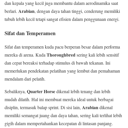
dan kepala yang kecil juga membantu dalam aerodinamika saat
Arabian
berlari.
, dengan daya tahan tinggi, cenderung memiliki
tubuh lebih kecil tetapi sangat efisien dalam penggunaan energi.
Sifat dan Temperamen
Sifat dan temperamen kuda pacu berperan besar dalam performa
Thoroughbred
mereka di arena. Kuda
sering kali lebih sensitif
dan cepat bereaksi terhadap stimulus di bawah tekanan. Ini
memerlukan pendekatan pelatihan yang lembut dan pemahaman
mendalam dari pelatih.
Quarter Horse
Sebaliknya,
dikenal lebih tenang dan lebih
mudah dilatih. Hal ini membuat mereka ideal untuk berbagai
Arabian
disiplin, termasuk balap sprint. Di sisi lain,
dikenal
memiliki semangat juang dan daya tahan, sering kali terlihat lebih
gigih dalam mempertahankan kecepatan di lintasan panjang.