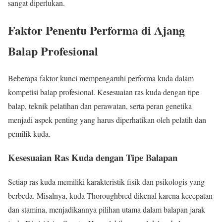
sangat diperlukan.
Faktor Penentu Performa di Ajang
Balap Profesional
Beberapa faktor kunci mempengaruhi performa kuda dalam
kompetisi balap profesional. Kesesuaian ras kuda dengan tipe
balap, teknik pelatihan dan perawatan, serta peran genetika
menjadi aspek penting yang harus diperhatikan oleh pelatih dan
pemilik kuda.
Kesesuaian Ras Kuda dengan Tipe Balapan
Setiap ras kuda memiliki karakteristik fisik dan psikologis yang
berbeda. Misalnya, kuda Thoroughbred dikenal karena kecepatan
dan stamina, menjadikannya pilihan utama dalam balapan jarak