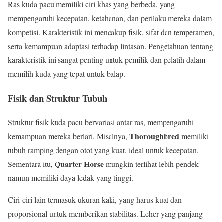
Ras kuda pacu memiliki ciri khas yang berbeda, yang
mempengaruhi kecepatan, ketahanan, dan perilaku mereka dalam
kompetisi. Karakteristik ini mencakup fisik, sifat dan temperamen,
serta kemampuan adaptasi terhadap lintasan. Pengetahuan tentang
karakteristik ini sangat penting untuk pemilik dan pelatih dalam
memilih kuda yang tepat untuk balap.
Fisik dan Struktur Tubuh
Struktur fisik kuda pacu bervariasi antar ras, mempengaruhi
Thoroughbred
kemampuan mereka berlari. Misalnya,
memiliki
tubuh ramping dengan otot yang kuat, ideal untuk kecepatan.
Quarter Horse
Sementara itu,
mungkin terlihat lebih pendek
namun memiliki daya ledak yang tinggi.
Ciri-ciri lain termasuk ukuran kaki, yang harus kuat dan
proporsional untuk memberikan stabilitas. Leher yang panjang