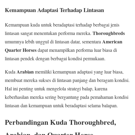
Kemampuan Adaptasi Terhadap Lintasan
Kemampuan kuda untuk beradaptasi terhadap berbagai jenis
Thoroughbreds
lintasan sangat menentukan performa mereka.
American
umumnya lebih unggul di lintasan datar, sementara
Quarter Horses
dapat menampilkan performa luar biasa di
lintasan pendek dengan berbagai kondisi permukaan.
Arabian
Kuda
memiliki kemampuan adaptasi yang luar biasa,
membuat mereka sukses di lintasan panjang dan beragam kondisi.
Hal ini penting untuk mengelola strategi balap, karena
keberhasilan mereka sering bergantung pada pemahaman kondisi
lintasan dan kemampuan untuk beradaptasi selama balapan.
Perbandingan Kuda Thoroughbred,
Arabian, dan Quarter Horse