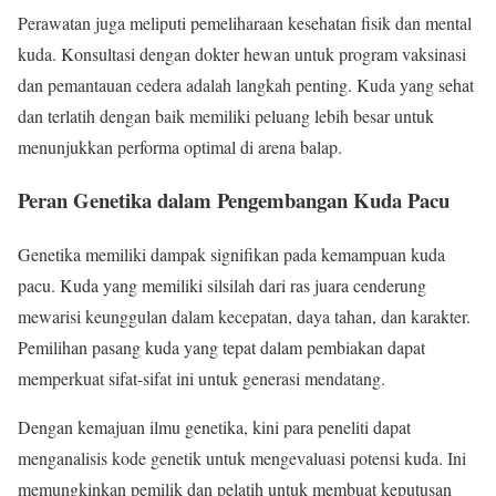
Perawatan juga meliputi pemeliharaan kesehatan fisik dan mental
kuda. Konsultasi dengan dokter hewan untuk program vaksinasi
dan pemantauan cedera adalah langkah penting. Kuda yang sehat
dan terlatih dengan baik memiliki peluang lebih besar untuk
menunjukkan performa optimal di arena balap.
Peran Genetika dalam Pengembangan Kuda Pacu
Genetika memiliki dampak signifikan pada kemampuan kuda
pacu. Kuda yang memiliki silsilah dari ras juara cenderung
mewarisi keunggulan dalam kecepatan, daya tahan, dan karakter.
Pemilihan pasang kuda yang tepat dalam pembiakan dapat
memperkuat sifat-sifat ini untuk generasi mendatang.
Dengan kemajuan ilmu genetika, kini para peneliti dapat
menganalisis kode genetik untuk mengevaluasi potensi kuda. Ini
memungkinkan pemilik dan pelatih untuk membuat keputusan