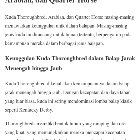
Kuda Thoroughbred, Arabian, dan Quarter Horse masing-masing
menawarkan keunggulan unik dalam balapan. Masing-masing
jenis kuda ini dirancang untuk tujuan tertentu, berpengaruh pada
kemampuan mereka dalam berbagai jenis balapan.
Keunggulan Kuda Thoroughbred dalam Balap Jarak
Menengah hingga Jauh
Kuda Thoroughbred dikenal akan kemampuannya dalam balap
jarak menengah hingga jauh. Dengan kecepatan dan daya tahan
yang luar biasa, kuda ini sering mendominasi lomba balap klasik
seperti Kentucky Derby.
Thoroughbreds memiliki bentuk tubuh yang ramping dan otot
yang kuat, yang memungkinkan mereka mencapai kecepatan