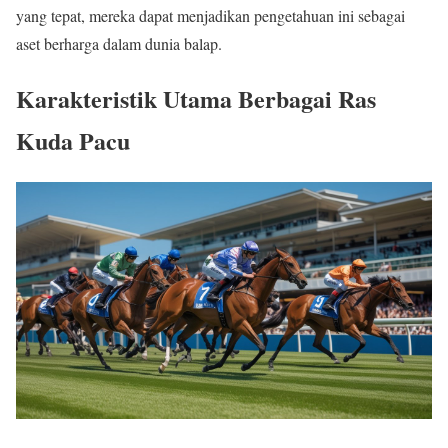
yang tepat, mereka dapat menjadikan pengetahuan ini sebagai
aset berharga dalam dunia balap.
Karakteristik Utama Berbagai Ras
Kuda Pacu