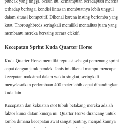
puncak yang tinggi. Selain itu, kemampuan beradaptasi mereka
terhadap berbagai kondisi lintasan membuatnya lebih unggul
dalam situasi kompetitif. Dikenal karena insting berlomba yang
kuat, Thoroughbreds seringkali memiliki mentalitas juara yang
membantu mereka bersaing secara efektif.
Kecepatan Sprint Kuda Quarter Horse
Kuda Quarter Horse memiliki reputasi sebagai pemenang sprint
cepat dengan jarak pendek. Jenis ini dikenal mampu mencapai
kecepatan maksimal dalam waktu singkat, seringkali
menyelesaikan perlombaan 400 meter lebih cepat dibandingkan
kuda lain.
Kecepatan dan kekuatan otot tubuh belakang mereka adalah
faktor kunci dalam kinerja ini. Quarter Horse dirancang untuk
lomba dimana kecepatan awal sangat penting, menjadikannya