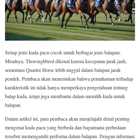
Setiap jenis kuda pacu cocok untuk berbagai jenis balapan.
Misalnya, Thoroughbred dikenal karena kecepatan jarak jauh,
sementara Quarter Horse lebih unggul dalam balapan jarak
pendek. Pembaca akan menemukan bahwa pemahaman terhadap
karakteristik ini tidak hanya memperkaya pengetahuan tentang
balap kuda, tetapi juga membantu dalam memilih kuda untuk
balapan.
Dalam artikel ini, para pembaca akan menjelajahi detail penting
mengenai kuda pacu yang berbeda dan bagaimana perbedaan
tersebut memengaruhi performa dalam balapan. Dengan informasi