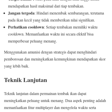
mendapatkan hasil maksimal dari tiap tembakan.
Jangan tergoda
: Hindari menembak sembarangan, terutama
pada ikan kecil yang tidak memberikan nilai signifikan.
Perhatikan cooldown
: Setiap tembakan memiliki waktu
cooldown. Memanfaatkan waktu ini secara efektif bisa
memperbesar peluang menang.
Menggunakan amunisi dengan strategis dapat menghindari
pemborosan dan meningkatkan kemungkinan mendapatkan skor
yang lebih baik.
Teknik Lanjutan
Teknik lanjutan dalam permainan tembak ikan dapat
meningkatkan peluang untuk menang. Dua aspek penting adalah
memanfaatkan fitur multiplayer dan mengelola waktu serta