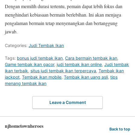
Dengan memilih durasi tertentu, pemain dapat lebih fokus dan
menghindari kebiasaan bermain berlebihan. Ini akan menjaga
pengalaman bermain tetap menyenangkan dan bertanggung
jawab.
Categories:
Judi Tembak Ikan
Tags:
bonus judi tembak ikan
,
Cara bermain tembak ikan
,
Game tembak ikan gacor
,
judi tembak ikan online
,
Judi tembak
ikan terbaik
,
situs judi tembak ikan terpercaya
,
Tembak ikan
jackpot
,
Tembak ikan mobile
,
Tembak ikan uang asli
,
tips
menang tembak ikan
Leave a Comment
njhometownheroes
Back to top