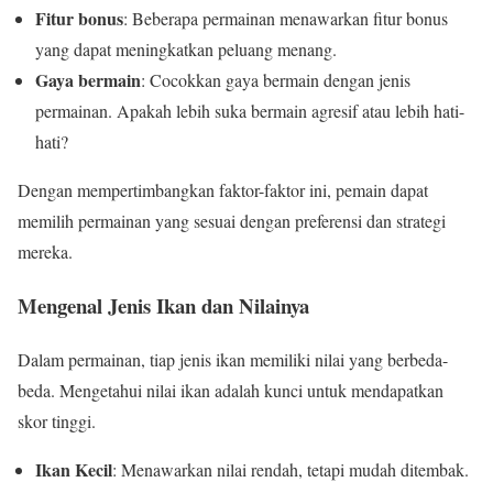
Fitur bonus
: Beberapa permainan menawarkan fitur bonus
yang dapat meningkatkan peluang menang.
Gaya bermain
: Cocokkan gaya bermain dengan jenis
permainan. Apakah lebih suka bermain agresif atau lebih hati-
hati?
Dengan mempertimbangkan faktor-faktor ini, pemain dapat
memilih permainan yang sesuai dengan preferensi dan strategi
mereka.
Mengenal Jenis Ikan dan Nilainya
Dalam permainan, tiap jenis ikan memiliki nilai yang berbeda-
beda. Mengetahui nilai ikan adalah kunci untuk mendapatkan
skor tinggi.
Ikan Kecil
: Menawarkan nilai rendah, tetapi mudah ditembak.