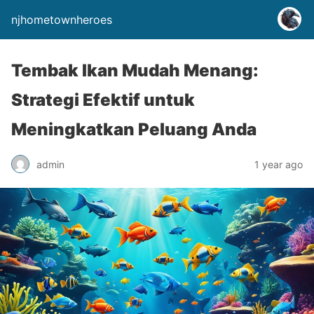
njhometownheroes
Tembak Ikan Mudah Menang:
Strategi Efektif untuk
Meningkatkan Peluang Anda
admin
1 year ago