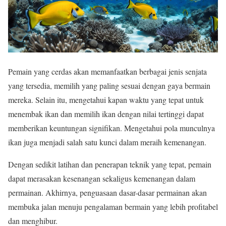
Pemain yang cerdas akan memanfaatkan berbagai jenis senjata
yang tersedia, memilih yang paling sesuai dengan gaya bermain
mereka. Selain itu, mengetahui kapan waktu yang tepat untuk
menembak ikan dan memilih ikan dengan nilai tertinggi dapat
memberikan keuntungan signifikan. Mengetahui pola munculnya
ikan juga menjadi salah satu kunci dalam meraih kemenangan.
Dengan sedikit latihan dan penerapan teknik yang tepat, pemain
dapat merasakan kesenangan sekaligus kemenangan dalam
permainan. Akhirnya, penguasaan dasar-dasar permainan akan
membuka jalan menuju pengalaman bermain yang lebih profitabel
dan menghibur.