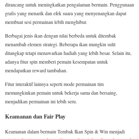
dirancang untuk meningkatkan pengalaman bermain. Penggunaan
grafis yang menarik dan efek suara yang menyenangkan dapat
membuat sesi permainan lebih menghibur.
Berbagai jenis ikan dengan nilai berbeda untuk ditembak
menambah elemen strategi. Beberapa ikan mungkin sulit
ditangkap tetapi menawarkan hadiah yang lebih besar. Selain itu,
adanya fitur spin memberi pemain kesempatan untuk
mendapatkan reward tambahan.
Fitur interaktif lainnya seperti mode permainan tim
memungkinkan pemain untuk bekerja sama dan bersaing,
menjadikan permainan ini lebih seru.
Keamanan dan Fair Play
Keamanan dalam bermain Tembak Ikan Spin & Win menjadi