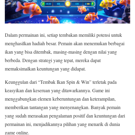
Dalam permainan ini, setiap tembakan memiliki potensi untuk
menghasilkan hadiah besar. Pemain akan menemukan berbagai
ikan yang bisa ditembak, masing-masing dengan nilai yang
berbeda. Dengan strategi yang tepat, mereka dapat
memaksimalkan keuntungan yang didapat.
Keunggulan dari “Tembak Ikan Spin & Win” terletak pada
keasyikan dan keseruan yang ditawarkannya. Game ini
menggabungkan elemen keberuntungan dan keterampilan,
memberikan tantangan yang menyenangkan. Banyak pemain
yang sudah merasakan pengalaman positif dan keuntungan dari
permainan ini, menjadikannya pilihan yang menarik di dunia
game online.