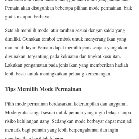
Pemain akan disuguhkan beberapa pilihan mode permainan, baik
gratis maupun berbayar.
Setelah memilih mode, atur taruhan sesuai dengan saldo yang
dimiliki. Gunakan tombol tembak untuk menyerang ikan yang
muncul di layar. Pemain dapat memilih jenis senjata yang akan
digunakan, tergantung pada kekuatan dan tingkat kesulitan.
Lakukan pengamatan pada jenis ikan yang memberikan hadiah
lebih besar untuk meningkatkan peluang kemenangan.
Tips Memilih Mode Permainan
Pilih mode permainan berdasarkan keterampilan dan anggaran.
Mode gratis sangat sesuai untuk pemula yang ingin belajar tanpa
risiko kehilangan uang. Sedangkan mode berbayar dapat menjadi
menarik bagi pemain yang lebih berpengalaman dan ingin
mendapatkan hasil lebih besar.