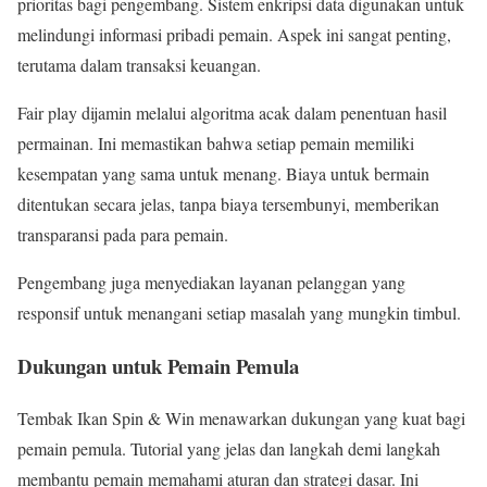
prioritas bagi pengembang. Sistem enkripsi data digunakan untuk
melindungi informasi pribadi pemain. Aspek ini sangat penting,
terutama dalam transaksi keuangan.
Fair play dijamin melalui algoritma acak dalam penentuan hasil
permainan. Ini memastikan bahwa setiap pemain memiliki
kesempatan yang sama untuk menang. Biaya untuk bermain
ditentukan secara jelas, tanpa biaya tersembunyi, memberikan
transparansi pada para pemain.
Pengembang juga menyediakan layanan pelanggan yang
responsif untuk menangani setiap masalah yang mungkin timbul.
Dukungan untuk Pemain Pemula
Tembak Ikan Spin & Win menawarkan dukungan yang kuat bagi
pemain pemula. Tutorial yang jelas dan langkah demi langkah
membantu pemain memahami aturan dan strategi dasar. Ini