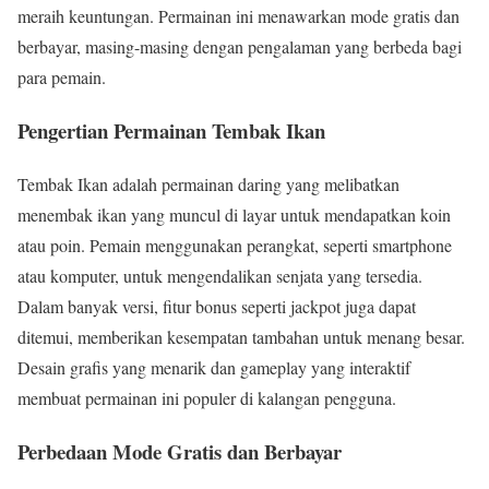
meraih keuntungan. Permainan ini menawarkan mode gratis dan
berbayar, masing-masing dengan pengalaman yang berbeda bagi
para pemain.
Pengertian Permainan Tembak Ikan
Tembak Ikan adalah permainan daring yang melibatkan
menembak ikan yang muncul di layar untuk mendapatkan koin
atau poin. Pemain menggunakan perangkat, seperti smartphone
atau komputer, untuk mengendalikan senjata yang tersedia.
Dalam banyak versi, fitur bonus seperti jackpot juga dapat
ditemui, memberikan kesempatan tambahan untuk menang besar.
Desain grafis yang menarik dan gameplay yang interaktif
membuat permainan ini populer di kalangan pengguna.
Perbedaan Mode Gratis dan Berbayar