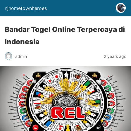
njhometownheroes
Bandar Togel Online Terpercaya di
Indonesia
admin
2 years ago