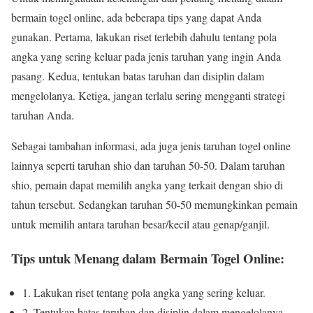
bermain togel online, ada beberapa tips yang dapat Anda
gunakan. Pertama, lakukan riset terlebih dahulu tentang pola
angka yang sering keluar pada jenis taruhan yang ingin Anda
pasang. Kedua, tentukan batas taruhan dan disiplin dalam
mengelolanya. Ketiga, jangan terlalu sering mengganti strategi
taruhan Anda.
Sebagai tambahan informasi, ada juga jenis taruhan togel online
lainnya seperti taruhan shio dan taruhan 50-50. Dalam taruhan
shio, pemain dapat memilih angka yang terkait dengan shio di
tahun tersebut. Sedangkan taruhan 50-50 memungkinkan pemain
untuk memilih antara taruhan besar/kecil atau genap/ganjil.
Tips untuk Menang dalam Bermain Togel Online:
1. Lakukan riset tentang pola angka yang sering keluar.
2. Tentukan batas taruhan dan disiplin dalam mengelolanya.