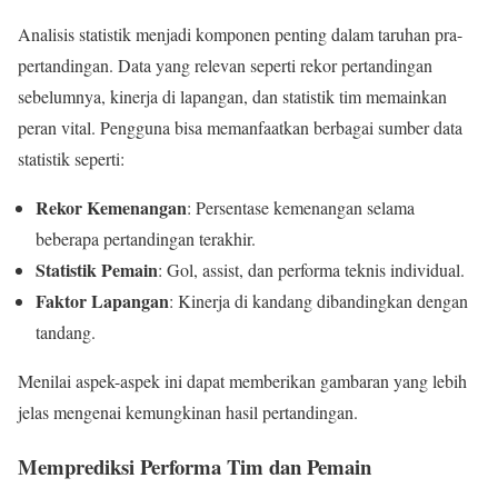
Analisis statistik menjadi komponen penting dalam taruhan pra-
pertandingan. Data yang relevan seperti rekor pertandingan
sebelumnya, kinerja di lapangan, dan statistik tim memainkan
peran vital. Pengguna bisa memanfaatkan berbagai sumber data
statistik seperti:
Rekor Kemenangan
: Persentase kemenangan selama
beberapa pertandingan terakhir.
Statistik Pemain
: Gol, assist, dan performa teknis individual.
Faktor Lapangan
: Kinerja di kandang dibandingkan dengan
tandang.
Menilai aspek-aspek ini dapat memberikan gambaran yang lebih
jelas mengenai kemungkinan hasil pertandingan.
Memprediksi Performa Tim dan Pemain