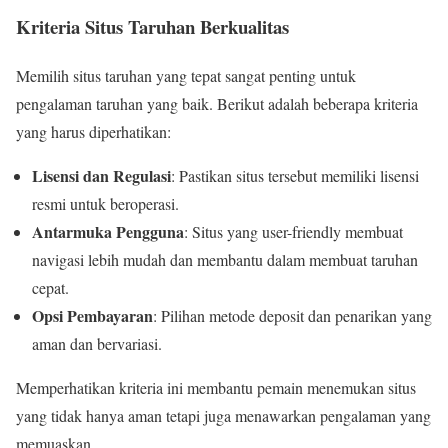
Kriteria Situs Taruhan Berkualitas
Memilih situs taruhan yang tepat sangat penting untuk
pengalaman taruhan yang baik. Berikut adalah beberapa kriteria
yang harus diperhatikan:
Lisensi dan Regulasi
: Pastikan situs tersebut memiliki lisensi
resmi untuk beroperasi.
Antarmuka Pengguna
: Situs yang user-friendly membuat
navigasi lebih mudah dan membantu dalam membuat taruhan
cepat.
Opsi Pembayaran
: Pilihan metode deposit dan penarikan yang
aman dan bervariasi.
Memperhatikan kriteria ini membantu pemain menemukan situs
yang tidak hanya aman tetapi juga menawarkan pengalaman yang
memuaskan.