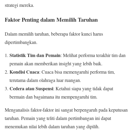
strategi mereka.
Faktor Penting dalam Memilih Taruhan
Dalam memilih taruhan, beberapa faktor kunci harus
dipertimbangkan.
Statistik Tim dan Pemain
: Melihat performa terakhir tim dan
pemain akan memberikan insight yang lebih baik.
Kondisi Cuaca
: Cuaca bisa memengaruhi performa tim,
terutama dalam olahraga luar ruangan.
Cedera atau Suspensi
: Ketahui siapa yang tidak dapat
bermain dan bagaimana itu mempengaruhi tim.
Menganalisis faktor-faktor ini sangat berpengaruh pada keputusan
taruhan. Pemain yang teliti dalam pertimbangan ini dapat
menemukan nilai lebih dalam taruhan yang dipilih.