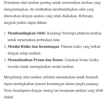
Penentuan nilai taruhan penting untuk menemukan taruhan yang
menguntungkan. Ini melibatkan membandingkan odds yang
ditawarkan dengan analisis yang telah dilakukan. Beberapa
langkah praktis dapat diikuti:
Membandingkan Odds
: Kunjungi beberapa platform taruhan
untuk menemukan perbedaan nilai.
Menilai Risiko dan Keuntungan
: Pahami risiko yang terkait
dengan setiap taruhan.
Memanfaatkan Promo dan Bonus
: Gunakan bonus ketika
tersedia untuk meningkatkan modal taruhan.
Menghitung nilai taruhan sebelum memutuskan untuk bertaruh
dapat meningkatkan potensi keuntungan dalam jangka panjang.
Terus beradaptasi dengan strategi ini menjamin taruhan yang lebih
efektif.