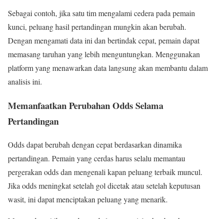
Sebagai contoh, jika satu tim mengalami cedera pada pemain
kunci, peluang hasil pertandingan mungkin akan berubah.
Dengan mengamati data ini dan bertindak cepat, pemain dapat
memasang taruhan yang lebih menguntungkan. Menggunakan
platform yang menawarkan data langsung akan membantu dalam
analisis ini.
Memanfaatkan Perubahan Odds Selama
Pertandingan
Odds dapat berubah dengan cepat berdasarkan dinamika
pertandingan. Pemain yang cerdas harus selalu memantau
pergerakan odds dan mengenali kapan peluang terbaik muncul.
Jika odds meningkat setelah gol dicetak atau setelah keputusan
wasit, ini dapat menciptakan peluang yang menarik.