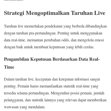
Strategi Mengoptimalkan Taruhan Live
Taruhan live memerlukan pendekatan yang berbeda dibandingkan
dengan taruhan pra-pertandingan. Penting untuk menggunakan
data real-time, memantau perubahan odds, dan mengelola emosi
dengan baik untuk membuat keputusan yang lebih cerdas.
Pengambilan Keputusan Berdasarkan Data Real-
Time
Dalam taruhan live, kecepatan dan ketepatan informasi sangat
penting. Pemain harus memanfaatkan statistik real-time yang
tersedia selama pertandingan. Mengetahui posisi pemain, jumlah
pelanggaran, dan statistik lainnya yang relevan dapat memberikan
wawasan yang mendalam.