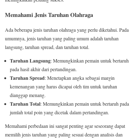
Memahami Jenis Taruhan Olahraga
Ada beberapa jenis taruhan olahraga yang perlu diketahui. Pada
umumnya, jenis taruhan yang paling umum adalah taruhan
langsung, taruhan spread, dan taruhan total.
Taruhan Langsung
: Memungkinkan pemain untuk bertaruh
pada hasil akhir dari pertandingan.
Taruhan Spread
: Menetapkan angka sebagai margin
kemenangan yang harus dicapai oleh tim untuk taruhan
dianggap menang.
Taruhan Total
: Memungkinkan pemain untuk bertaruh pada
jumlah total poin yang dicetak dalam pertandingan.
Memahami perbedaan ini sangat penting agar seseorang dapat
memilih jenis taruhan yang paling sesuai dengan analisis dan