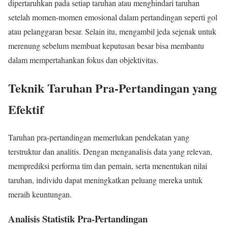
dipertaruhkan pada setiap taruhan atau menghindari taruhan
setelah momen-momen emosional dalam pertandingan seperti gol
atau pelanggaran besar. Selain itu, mengambil jeda sejenak untuk
merenung sebelum membuat keputusan besar bisa membantu
dalam mempertahankan fokus dan objektivitas.
Teknik Taruhan Pra-Pertandingan yang
Efektif
Taruhan pra-pertandingan memerlukan pendekatan yang
terstruktur dan analitis. Dengan menganalisis data yang relevan,
memprediksi performa tim dan pemain, serta menentukan nilai
taruhan, individu dapat meningkatkan peluang mereka untuk
meraih keuntungan.
Analisis Statistik Pra-Pertandingan