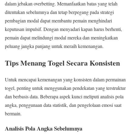
dalam jebakan overbetting. Memanfaatkan batas yang telah
ditentukan sebelumnya dan tetap berpegang pada strategi
pembagian modal dapat membantu pemain menghindari
keputusan impulsif. Dengan menyadari kapan harus berhenti,
pemain dapat melindungi modal mereka dan meningkatkan
peluang jangka panjang untuk meraih kemenangan.
Tips Menang Togel Secara Konsisten
Untuk mencapai kemenangan yang konsisten dalam permainan
togel, penting untuk menggunakan pendekatan yang terstruktur
dan berbasis data. Beberapa aspek kunci meliputi analisis pola
angka, penggunaan data statistik, dan pengelolaan emosi saat
bermain.
Analisis Pola Angka Sebelumnya