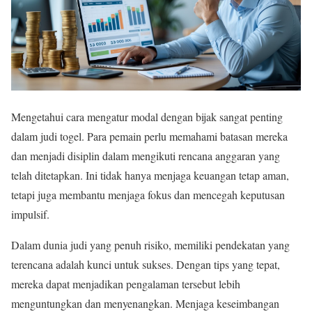
Mengetahui cara mengatur modal dengan bijak sangat penting
dalam judi togel. Para pemain perlu memahami batasan mereka
dan menjadi disiplin dalam mengikuti rencana anggaran yang
telah ditetapkan. Ini tidak hanya menjaga keuangan tetap aman,
tetapi juga membantu menjaga fokus dan mencegah keputusan
impulsif.
Dalam dunia judi yang penuh risiko, memiliki pendekatan yang
terencana adalah kunci untuk sukses. Dengan tips yang tepat,
mereka dapat menjadikan pengalaman tersebut lebih
menguntungkan dan menyenangkan. Menjaga keseimbangan