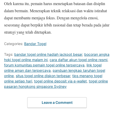
Oleh karena itu, pemain harus menetapkan batasan dan disiplin
dalam bermain. Menerapkan teknik relaksasi dan waktu istirahat
dapat membantu menjaga fokus. Dengan mengelola emosi,
seseorang dapat berpikir lebih rasional dan tetap berada pada jalur
strategi yang telah ditetapkan.
Categories:
Bandar Togel
Tags:
bandar togel online hadiah jackpot besar
,
bocoran angka
hoki togel online malam ini
,
cara daftar akun togel online resmi
,
forum komunitas pemain togel online terpercaya
,
link togel
online aman dan terpercaya
,
panduan lengkap taruhan togel
online
,
situs togel online diskon terbesar
,
tips menang togel
online setiap hari
,
togel online deposit via e-wallet
,
togel online
pasaran hongkong singapore Sydney
Leave a Comment