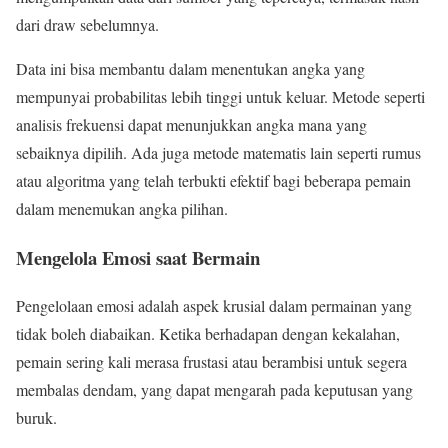
dari draw sebelumnya.
Data ini bisa membantu dalam menentukan angka yang
mempunyai probabilitas lebih tinggi untuk keluar. Metode seperti
analisis frekuensi dapat menunjukkan angka mana yang
sebaiknya dipilih. Ada juga metode matematis lain seperti rumus
atau algoritma yang telah terbukti efektif bagi beberapa pemain
dalam menemukan angka pilihan.
Mengelola Emosi saat Bermain
Pengelolaan emosi adalah aspek krusial dalam permainan yang
tidak boleh diabaikan. Ketika berhadapan dengan kekalahan,
pemain sering kali merasa frustasi atau berambisi untuk segera
membalas dendam, yang dapat mengarah pada keputusan yang
buruk.