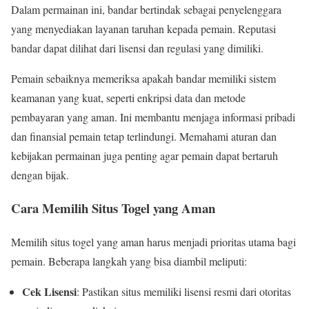
Dalam permainan ini, bandar bertindak sebagai penyelenggara
yang menyediakan layanan taruhan kepada pemain. Reputasi
bandar dapat dilihat dari lisensi dan regulasi yang dimiliki.
Pemain sebaiknya memeriksa apakah bandar memiliki sistem
keamanan yang kuat, seperti enkripsi data dan metode
pembayaran yang aman. Ini membantu menjaga informasi pribadi
dan finansial pemain tetap terlindungi. Memahami aturan dan
kebijakan permainan juga penting agar pemain dapat bertaruh
dengan bijak.
Cara Memilih Situs Togel yang Aman
Memilih situs togel yang aman harus menjadi prioritas utama bagi
pemain. Beberapa langkah yang bisa diambil meliputi:
Cek Lisensi
: Pastikan situs memiliki lisensi resmi dari otoritas