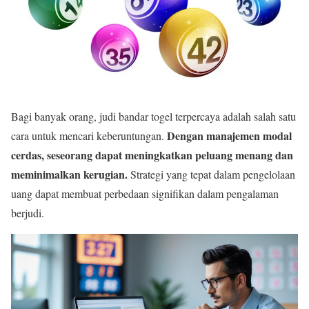
Bagi banyak orang, judi bandar togel terpercaya adalah salah satu
Dengan manajemen modal
cara untuk mencari keberuntungan.
cerdas, seseorang dapat meningkatkan peluang menang dan
meminimalkan kerugian.
Strategi yang tepat dalam pengelolaan
uang dapat membuat perbedaan signifikan dalam pengalaman
berjudi.