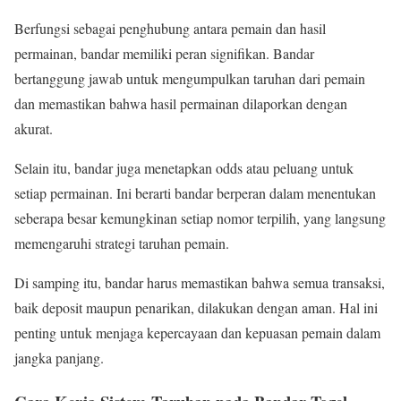
Berfungsi sebagai penghubung antara pemain dan hasil
permainan, bandar memiliki peran signifikan. Bandar
bertanggung jawab untuk mengumpulkan taruhan dari pemain
dan memastikan bahwa hasil permainan dilaporkan dengan
akurat.
Selain itu, bandar juga menetapkan odds atau peluang untuk
setiap permainan. Ini berarti bandar berperan dalam menentukan
seberapa besar kemungkinan setiap nomor terpilih, yang langsung
memengaruhi strategi taruhan pemain.
Di samping itu, bandar harus memastikan bahwa semua transaksi,
baik deposit maupun penarikan, dilakukan dengan aman. Hal ini
penting untuk menjaga kepercayaan dan kepuasan pemain dalam
jangka panjang.