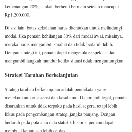
kemenangan 20%, ia akan berhenti bermain setelah mencapai
Rp1.200.000.
Di sisi lain, batas kekalahan harus ditentukan untuk melindungi
modal. Jika pemain kehilangan 30% dari modal awal, misalnya,
mereka harus mengambil istirahat dan tidak bertaruh lebih.
Dengan strategi ini, pemain dapat mengelola ekspektasi dan
mengambil langkah mundur ketika situasi tidak menguntungkan.
Strategi Taruhan Berkelanjutan
Strategi taruhan berkelanjutan adalah pendekatan yang
menekankan konsistensi dan kesabaran. Dalam judi togel, pemain
disarankan untuk tidak terpaku pada hasil segera, tetapi lebih
fokus pada pengembangan strategi jangka panjang. Dengan
bertaruh pada pola atau data statistik historis, pemain dapat
membuat keputusan lebih cerdas.