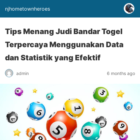
njhometownheroes
Tips Menang Judi Bandar Togel
Terpercaya Menggunakan Data
dan Statistik yang Efektif
admin
6 months ago