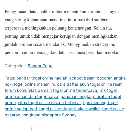
Penggunaan data analitik untuk menentukan kombinasi angka
yang sering keluar atau menerima informasi dari sumber
terpercaya meningkatkan peluang kemenangan. Selain itu,
penting untuk tidak mengejar kerugian dengan meningkatkan
jumlah taruhan secara mendadak. Menggunakan strategi ini,
pemain mampu menjaga kendali atas situasi perjudian mereka.
Categories:
Bandar Togel
Tags:
bandar togel online hadiah jackpot besar
,
bocoran angka
hoki togel online malam ini
,
cara daftar akun togel online resmi
,
forum komunitas pemain togel online terpercaya
,
link togel
online aman dan terpercaya
,
panduan lengkap taruhan togel
online
,
situs togel online diskon terbesar
,
tips menang togel
online setiap hari
,
togel online deposit via e-wallet
,
togel online
pasaran hongkong singapore Sydney