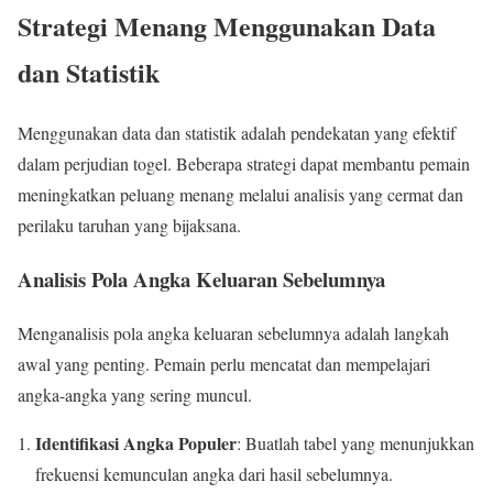
Strategi Menang Menggunakan Data
dan Statistik
Menggunakan data dan statistik adalah pendekatan yang efektif
dalam perjudian togel. Beberapa strategi dapat membantu pemain
meningkatkan peluang menang melalui analisis yang cermat dan
perilaku taruhan yang bijaksana.
Analisis Pola Angka Keluaran Sebelumnya
Menganalisis pola angka keluaran sebelumnya adalah langkah
awal yang penting. Pemain perlu mencatat dan mempelajari
angka-angka yang sering muncul.
Identifikasi Angka Populer
: Buatlah tabel yang menunjukkan
frekuensi kemunculan angka dari hasil sebelumnya.