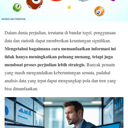
Dalam dunia perjudian, terutama di bandar togel, penggunaan
data dan statistik dapat memberikan keuntungan signifikan.
Mengetahui bagaimana cara memanfaatkan informasi ini
tidak hanya meningkatkan peluang menang, tetapi juga
membuat proses perjudian lebih strategis.
Banyak pemain
yang masih mengandalkan keberuntungan semata, padahal
analisis data yang tepat dapat mengungkap pola dan tren yang
bisa dimanfaatkan.