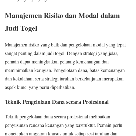
Manajemen Risiko dan Modal dalam
Judi Togel
Manajemen risiko yang baik dan pengelolaan modal yang tepat
sangat penting dalam judi togel. Dengan strategi yang jelas,
pemain dapat meningkatkan peluang kemenangan dan
meminimalkan kerugian. Pengelolaan dana, batas kemenangan
dan kekalahan, serta strategi taruhan berkelanjutan merupakan
aspek kunci yang perlu diperhatikan.
Teknik Pengelolaan Dana secara Profesional
Teknik pengelolaan dana secara profesional melibatkan
penyusunan rencana keuangan yang terstruktur. Pemain perlu
menetapkan anggaran khusus untuk setiap sesi taruhan dan